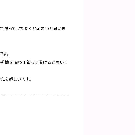
。
で被っていただくと可愛いと思いま
です。
、季節を問わず被って頂けると思いま
たら嬉しいです。
ーーーーーーーーーーーーーーーー