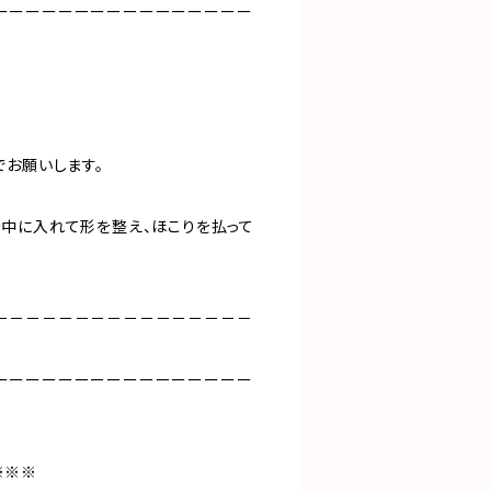
ーーーーーーーーーーーーーーーー
でお願いします。
中に入れて形を整え、ほこりを払って
－－－－－－－－－－－－－－－－
ーーーーーーーーーーーーーーーー
※※※