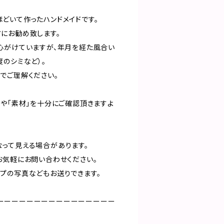
どいて作ったハンドメイドです。
にお勧め致します。
心がけていますが、年月を経た風合い
のシミなど）。
でご理解ください。
」や「素材」を十分にご確認頂きますよ
って見える場合があります。
お気軽にお問い合わせください。
プの写真などもお送りできます。
ーーーーーーーーーーーーーーーー