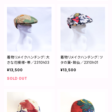
着物リメイクハンチング：大
着物リメイクハンチング：ツ
きな花模様・帯／2310h03
タの葉・銘仙／2310h01
¥13,500
¥13,500
SOLD OUT