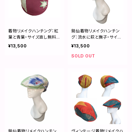
着物リメイクハンチング：紅
銘仙着物リメイクハンチン
葉と青葉・サイズ直し無料／
グ：流水に萩と撫子・サイズ
2509h01
直し無料／2506h01
¥13,500
¥13,500
SOLD OUT
銘仙着物リメイクハンチン
ヴィンテージ着物リメイクハ