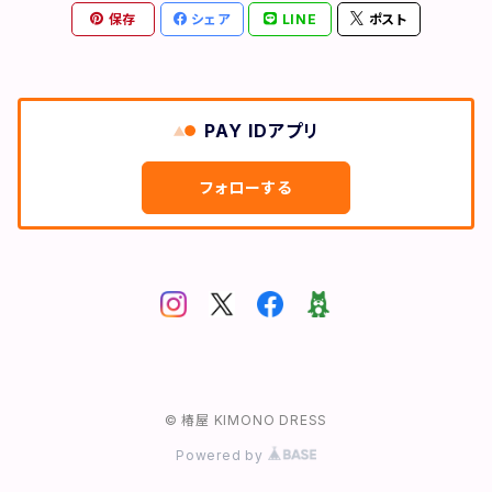
保存
シェア
LINE
ポスト
PAY IDアプリ
フォローする
© 椿屋 KIMONO DRESS
Powered by