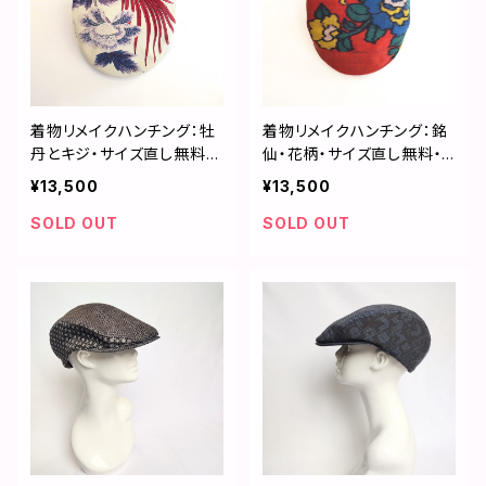
着物リメイクハンチング：牡
着物リメイクハンチング：銘
丹とキジ・サイズ直し無料・
仙・花柄・サイズ直し無料・
国内送料無料／2212h09
国内送料無料／2212h07
¥13,500
¥13,500
SOLD OUT
SOLD OUT