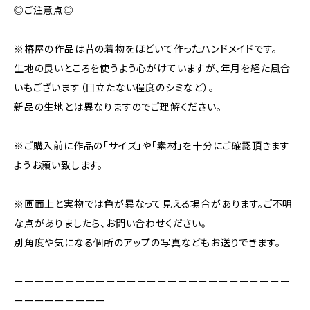
◎ご注意点◎
※椿屋の作品は昔の着物をほどいて作ったハンドメイドです。
生地の良いところを使うよう心がけていますが、年月を経た風合
いもございます（目立たない程度のシミなど）。
新品の生地とは異なりますのでご理解ください。
※ご購入前に作品の「サイズ」や「素材」を十分にご確認頂きます
ようお願い致します。
※画面上と実物では色が異なって見える場合があります。ご不明
な点がありましたら、お問い合わせください。
別角度や気になる個所のアップの写真などもお送りできます。
ーーーーーーーーーーーーーーーーーーーーーーーーーーー
ーーーーーーーーー