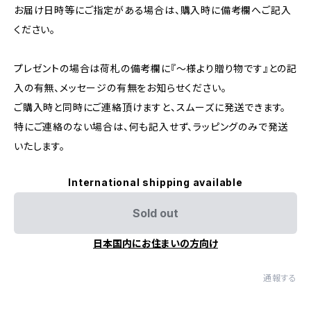
お届け日時等にご指定がある場合は、購入時に備考欄へご記入
ください。​
プレゼントの場合は荷札の備考欄に『～様より贈り物です』との記
入の有無、メッセージの有無をお知らせください。​
ご購入時と同時にご連絡頂けますと、スムーズに発送できます。​
特にご連絡のない場合は、何も記入せず、ラッピングのみで発送
いたします。
International shipping available
Sold out
日本国内にお住まいの方向け
通報する