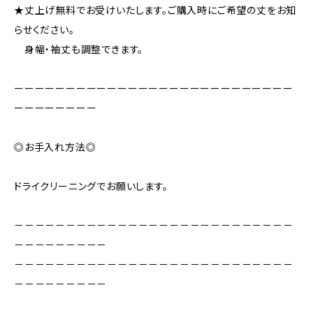
★丈上げ無料でお受けいたします。ご購入時にご希望の丈をお知
らせください。
身幅・袖丈も調整できます。
ーーーーーーーーーーーーーーーーーーーーーーーーーーー
ーーーーーーーー
◎お手入れ方法◎
ドライクリーニングでお願いします。
－－－－－－－－－－－－－－－－－－－－－－－－－－－
－－－－－－－－－
－－－－－－－－－－－－－－－－－－－－－－－－－－－
－－－－－－－－－