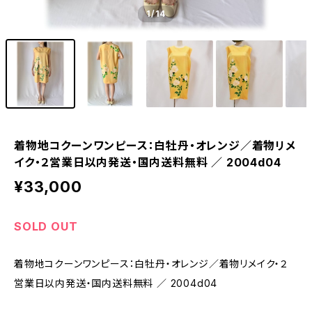
1
/14
着物地コクーンワンピース：白牡丹・オレンジ／着物リメ
イク・２営業日以内発送・国内送料無料 ／ 2004d04
¥33,000
SOLD OUT
着物地コクーンワンピース：白牡丹・オレンジ／着物リメイク・２
営業日以内発送・国内送料無料 ／ 2004d04