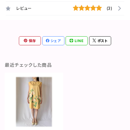
レビュー
(3)
保存
シェア
LINE
ポスト
最近チェックした商品