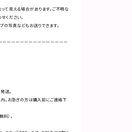
って見える場合があります。ご不明な
わせください。
プの写真などもお送りできます。
ーーーーーーーーーーーーーーーー
発送。​
以内。お急ぎの方は購入前にご連絡下
無料）。