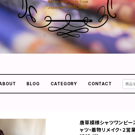
ABOUT
BLOG
CATEGORY
CONTACT
唐草模様シャツワンピース
ャツ・着物リメイク・２営