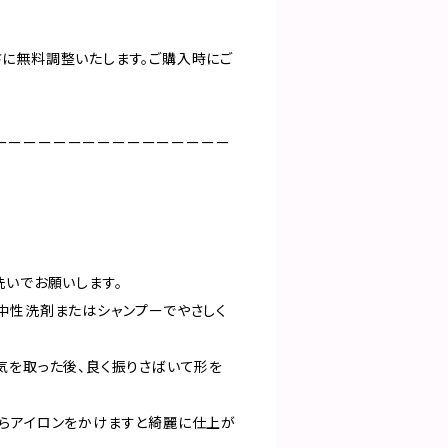
に無料調整いたします。ご購入時にご
。
ーーーーーーーーーーーーーーーー
洗いでお願いします。
中性洗剤またはシャンプーでやさしく
気を取った後、良く振りさばいて形を
らアイロンをかけますと綺麗に仕上が