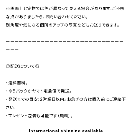
※画面上と実物では色が異なって見える場合があります。ご不明
な点がありましたら、お問い合わせください。
別角度や気になる個所のアップの写真などもお送りできます。
ーーーーーーーーーーーーーーーーーーーーーーーーーーー
ーーー
◎配送について◎
・送料無料。
・ゆうパックかヤマト宅急便で発送。
・発送までの目安：2営業日以内。お急ぎの方は購入前にご連絡下
さい。
・プレゼント包装も可能です（無料）。
International shipping available