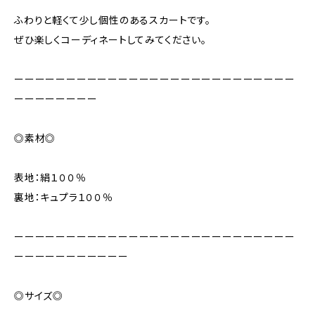
ふわりと軽くて少し個性のあるスカートです。
ぜひ楽しくコーディネートしてみてください。
ーーーーーーーーーーーーーーーーーーーーーーーーーーー
ーーーーーーーー
◎素材◎
表地：絹１００％
裏地：キュプラ１００％
ーーーーーーーーーーーーーーーーーーーーーーーーーーー
ーーーーーーーーーーー
◎サイズ◎