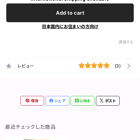
Add to cart
日本国内にお住まいの方向け
通報する
レビュー
(3)
保存
シェア
LINE
ポスト
最近チェックした商品