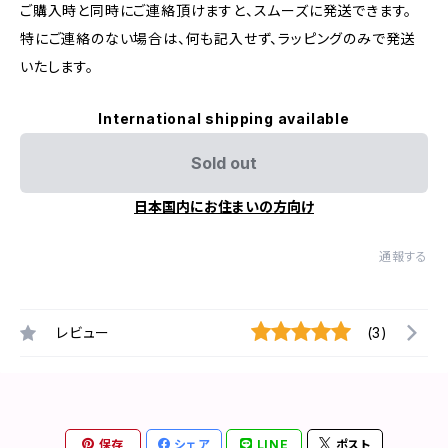
ご購入時と同時にご連絡頂けますと、スムーズに発送できます。​
特にご連絡のない場合は、何も記入せず、ラッピングのみで発送
いたします。
International shipping available
Sold out
日本国内にお住まいの方向け
通報する
レビュー
(3)
保存
シェア
LINE
ポスト