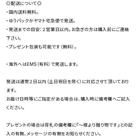
◎配送について◎​
・国内送料無料。​
・ゆうパックかヤマト宅急便で発送。​
・発送までの目安：２営業日以内。お急ぎの方は購入前にご連絡
下さい。​
・プレゼント包装も可能です（無料）。
・海外へはEMS（有料）で発送します。​
発送は通常２日以内（土日祝日を除く）に対応させて頂いており
ます。​
お届け日時等にご指定がある場合は、購入時に備考欄へご記入
ください。​
プレゼントの場合は荷札の備考欄に『～様より贈り物です』との記
入の有無、メッセージの有無をお知らせください。​