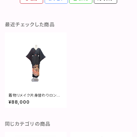
最近チェックした商品
着物リメイク片身替わりロング
ドレス／鳳凰／ 2509d01
¥88,000
同じカテゴリの商品