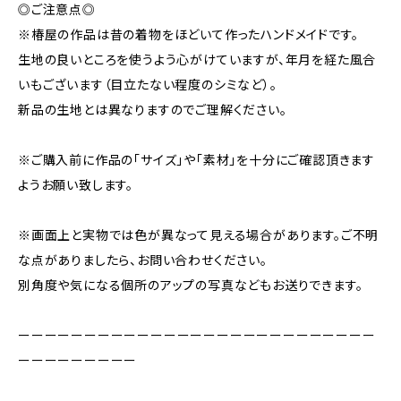
◎ご注意点◎
※椿屋の作品は昔の着物をほどいて作ったハンドメイドです。
生地の良いところを使うよう心がけていますが、年月を経た風合
いもございます（目立たない程度のシミなど）。
新品の生地とは異なりますのでご理解ください。
※ご購入前に作品の「サイズ」や「素材」を十分にご確認頂きます
ようお願い致します。
※画面上と実物では色が異なって見える場合があります。ご不明
な点がありましたら、お問い合わせください。
別角度や気になる個所のアップの写真などもお送りできます。
ーーーーーーーーーーーーーーーーーーーーーーーーーーー
ーーーーーーーーー