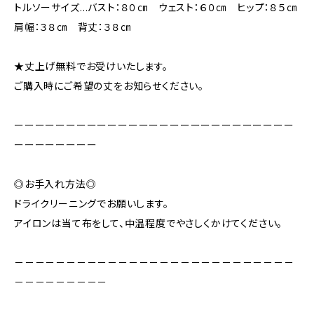
トルソーサイズ…バスト：８０㎝ ウェスト：６０㎝ ヒップ：８５㎝
肩幅：３８㎝ 背丈：３８㎝
★丈上げ無料でお受けいたします。
ご購入時にご希望の丈をお知らせください。
ーーーーーーーーーーーーーーーーーーーーーーーーーーー
ーーーーーーーー
◎お手入れ方法◎
ドライクリーニングでお願いします。
アイロンは当て布をして、中温程度でやさしくかけてください。
－－－－－－－－－－－－－－－－－－－－－－－－－－－
－－－－－－－－－